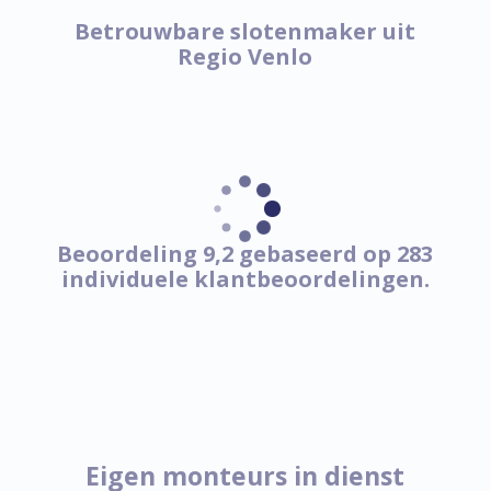
Betrouwbare slotenmaker uit
Regio Venlo
Beoordeling 9,2 gebaseerd op 283
individuele klantbeoordelingen.
Eigen monteurs in dienst