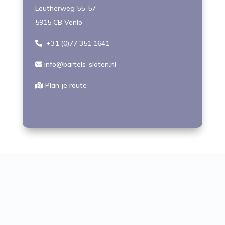
Leutherweg 55-57
5915 CB Venlo
+31 (0)77 351 1641
info@bartels-sloten.nl
Plan je route