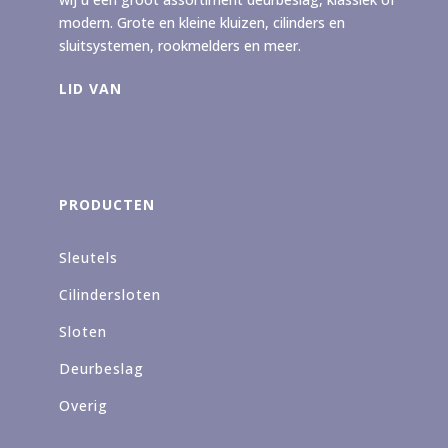
modern. Grote en kleine kluizen, cilinders en
sluitsystemen, rookmelders en meer.
LID VAN
PRODUCTEN
Sleutels
Cilindersloten
Sloten
Deurbeslag
Overig