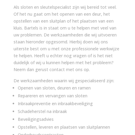
Als sloten en sleutelspecialist zijn wij bereid tot veel.
Of het nu gaat om het openen van een deur, het
opstellen van een sluitplan of het plaatsen van een
kluis. Bartels is in staat om u te helpen met veel van
uw problemen. De werkzaamheden die wij uitvoeren
staan hieronder opgesomd. Hierbij doen wij ons
uiterste best om u met onze professionele werkwijze
te helpen. Heeft u echter nog vragen of is het niet
duidelijk of wij u kunnen helpen met het probleem?
Neem dan gerust contact met ons op.
De werkzaamheden waarin wij gespecialiseerd zijn:
Openen van sloten, deuren en ramen
Repareren en vervangen van sloten
Inbraakpreventie en inbraakbeveiliging
Schadeherstel na inbraak
Beveiligingsadvies
Opstellen, leveren en plaatsen van sluitplannen
Onderhoudscontracten