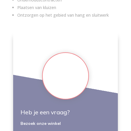
Plaatsen van kluizen
Ontzorgen op het gebied van hang en sluitwerk
Heb je een vraag?
Bezoek onze winkel